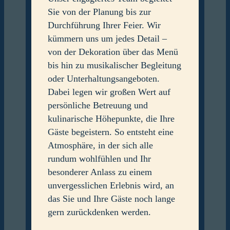
Sie von der Planung bis zur
Durchführung Ihrer Feier. Wir
kümmern uns um jedes Detail –
von der Dekoration über das Menü
bis hin zu musikalischer Begleitung
oder Unterhaltungsangeboten.
Dabei legen wir großen Wert auf
persönliche Betreuung und
kulinarische Höhepunkte, die Ihre
Gäste begeistern. So entsteht eine
Atmosphäre, in der sich alle
rundum wohlfühlen und Ihr
besonderer Anlass zu einem
unvergesslichen Erlebnis wird, an
das Sie und Ihre Gäste noch lange
gern zurückdenken werden.