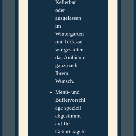
Kellerbar
oder
ausgelassen
im
Wintergarten
mit Terrasse –
wir gestalten
das Ambiente
ganz nach
Ihrem
Wunsch.
Menü- und
Buffetvorschl
äge speziell
abgestimmt
auf Ihr
Geburtstagsfe