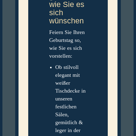
wie Sie es
sich
wünschen
Feiern Sie Ihren
Geburtstag so,
wie Sie es sich
vorstellen:
Ob stilvoll
elegant mit
weißer
Tischdecke in
unseren
festlichen
Sälen,
gemütlich &
leger in der