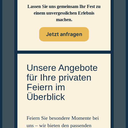
Lassen Sie uns gemeinsam Ihr Fest zu
einem unvergesslichen Erlebnis
machen.
Jetzt anfragen
Unsere Angebote
für Ihre privaten
Feiern im
Überblick
Feiern Sie besondere Momente bei
uns – wir bieten den passenden