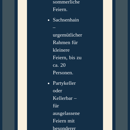
sommerliche
Feiern.
Sachsenhain
–
urgemütlicher
Rahmen für
kleinere
Feiern, bis zu
ca. 20
Personen.
Partykeller
oder
Kellerbar –
für
ausgelassene
Feiern mit
besonderer