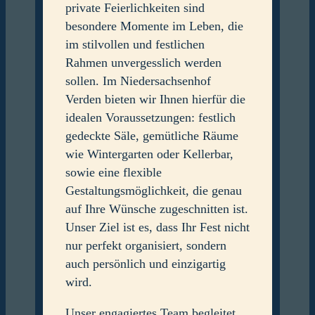
private Feierlichkeiten sind
besondere Momente im Leben, die
im stilvollen und festlichen
Rahmen unvergesslich werden
sollen. Im Niedersachsenhof
Verden bieten wir Ihnen hierfür die
idealen Voraussetzungen: festlich
gedeckte Säle, gemütliche Räume
wie Wintergarten oder Kellerbar,
sowie eine flexible
Gestaltungsmöglichkeit, die genau
auf Ihre Wünsche zugeschnitten ist.
Unser Ziel ist es, dass Ihr Fest nicht
nur perfekt organisiert, sondern
auch persönlich und einzigartig
wird.
Unser engagiertes Team begleitet