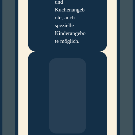
und
Kuchenangeb
ote, auch
spezielle
Kinderangebo
te möglich.