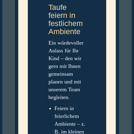
Taufe
feiern in
festlichem
Ambiente
Ein würdevoller
Anlass für Ihr
Kind – den wir
gern mit Ihnen
gemeinsam
planen und mit
unserem Team
begleiten.
Feiern in
feierlichem
Ambiente – z.
B. im kleinen