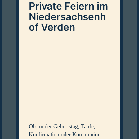
Private Feiern im
Niedersachsenh
of Verden
Ob runder Geburtstag, Taufe,
Konfirmation oder Kommunion –