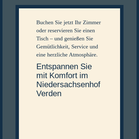
Buchen Sie jetzt Ihr Zimmer
oder reservieren Sie einen
Tisch – und genießen Sie
Gemütlichkeit, Service und
eine herzliche Atmosphäre.
Entspannen Sie
mit Komfort im
Niedersachsen­­­hof
Verden