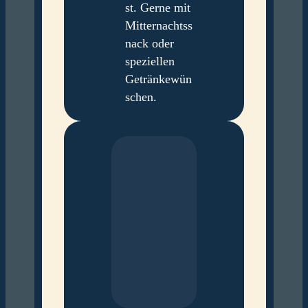
st. Gerne mit
Mitternachtss
nack oder
speziellen
Getränkewün
schen.