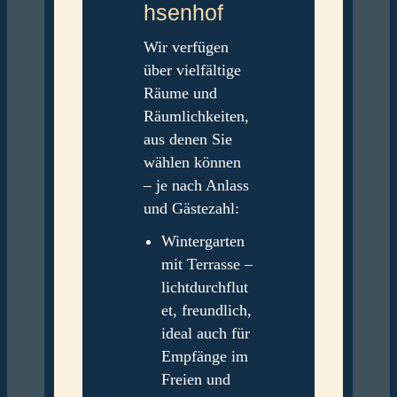
hsenhof
Wir verfügen
über vielfältige
Räume und
Räumlichkeiten,
aus denen Sie
wählen können
– je nach Anlass
und Gästezahl:
Wintergarten
mit Terrasse –
lichtdurchflut
et, freundlich,
ideal auch für
Empfänge im
Freien und