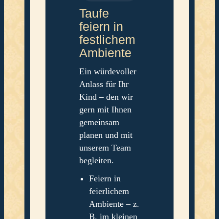
Taufe
feiern in
festlichem
Ambiente
Ein würdevoller
Anlass für Ihr
Kind – den wir
gern mit Ihnen
gemeinsam
planen und mit
unserem Team
begleiten.
Feiern in
feierlichem
Ambiente – z.
B. im kleinen