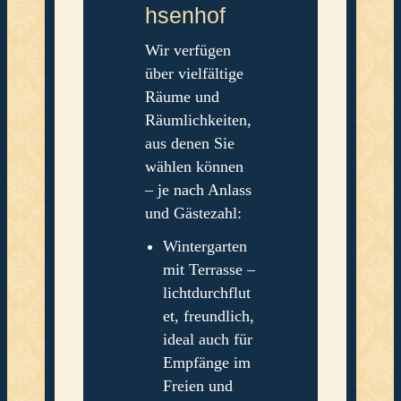
hsenhof
Wir verfügen
über vielfältige
Räume und
Räumlichkeiten,
aus denen Sie
wählen können
– je nach Anlass
und Gästezahl:
Wintergarten
mit Terrasse –
lichtdurchflut
et, freundlich,
ideal auch für
Empfänge im
Freien und