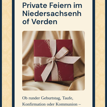
Private Feiern im
Niedersachsenh
of Verden
Ob runder Geburtstag, Taufe,
Konfirmation oder Kommunion –