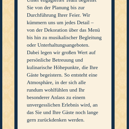
Sie von der Planung bis zur
Durchführung Ihrer Feier. Wir
kümmern uns um jedes Detail –
von der Dekoration über das Menü
bis hin zu musikalischer Begleitung
oder Unterhaltungsangeboten.
Dabei legen wir großen Wert auf
persönliche Betreuung und
kulinarische Höhepunkte, die Ihre
Gäste begeistern. So entsteht eine
Atmosphäre, in der sich alle
rundum wohlfühlen und Ihr
besonderer Anlass zu einem
unvergesslichen Erlebnis wird, an
das Sie und Ihre Gäste noch lange
gern zurückdenken werden.