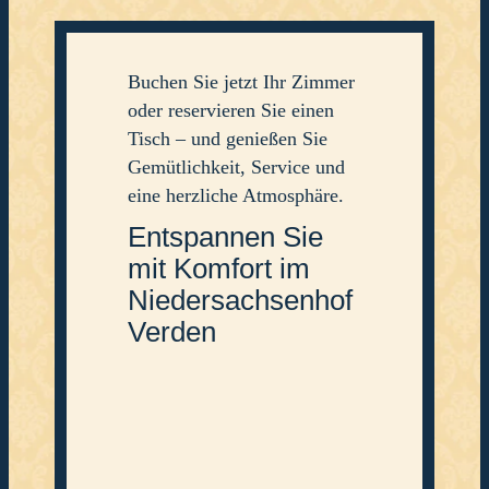
Buchen Sie jetzt Ihr Zimmer
oder reservieren Sie einen
Tisch – und genießen Sie
Gemütlichkeit, Service und
eine herzliche Atmosphäre.
Entspannen Sie
mit Komfort im
Niedersachsen­­­hof
Verden