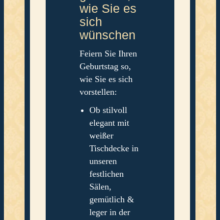
wie Sie es
sich
wünschen
Feiern Sie Ihren
Geburtstag so,
wie Sie es sich
vorstellen:
Ob stilvoll
elegant mit
weißer
Tischdecke in
unseren
festlichen
Sälen,
gemütlich &
leger in der