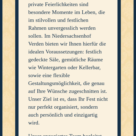
private Feierlichkeiten sind
besondere Momente im Leben, die
im stilvollen und festlichen
Rahmen unvergesslich werden
sollen. Im Niedersachsenhof
Verden bieten wir Ihnen hierfür die
idealen Voraussetzungen: festlich
gedeckte Säle, gemütliche Räume
wie Wintergarten oder Kellerbar,
sowie eine flexible
Gestaltungsmöglichkeit, die genau
auf Ihre Wünsche zugeschnitten ist.
Unser Ziel ist es, dass Ihr Fest nicht
nur perfekt organisiert, sondern
auch persönlich und einzigartig
wird.
Unser engagiertes Team begleitet