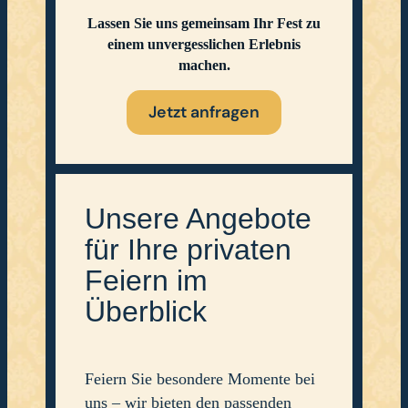
Lassen Sie uns gemeinsam Ihr Fest zu
einem unvergesslichen Erlebnis
machen.
Jetzt anfragen
Unsere Angebote
für Ihre privaten
Feiern im
Überblick
Feiern Sie besondere Momente bei
uns – wir bieten den passenden