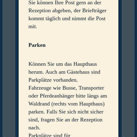
Sie können Ihre Post gern an der
Rezeption abgeben, der Briefträger
kommt täglich und nimmt die Post
mit.
Parken
Können Sie um das Haupthaus
herum. Auch am Gästehaus sind
Parkplätze vorhanden.
Fahrzeuge wie Busse, Transporter
oder Pferdeanhänger bitte längs am
Waldrand (rechts vom Haupthaus)
parken. Falls Sie sich nicht sicher
sind, fragen Sie an der Rezeption
nach.
Parkplätze sind für