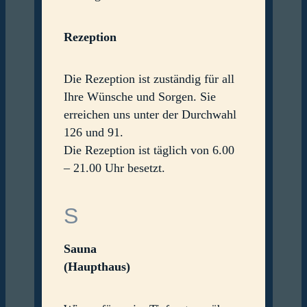
Rezeption
Die Rezeption ist zuständig für all
Ihre Wünsche und Sorgen. Sie
erreichen uns unter der Durchwahl
126 und 91.
Die Rezeption ist täglich von 6.00
– 21.00 Uhr besetzt.
S
Sauna
(Haupthaus)