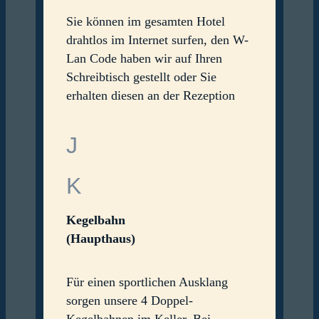
Sie können im gesamten Hotel
drahtlos im Internet surfen, den W-
Lan Code haben wir auf Ihren
Schreibtisch gestellt oder Sie
erhalten diesen an der Rezeption
J
K
Kegelbahn
(Haupthaus)
Für einen sportlichen Ausklang
sorgen unsere 4 Doppel-