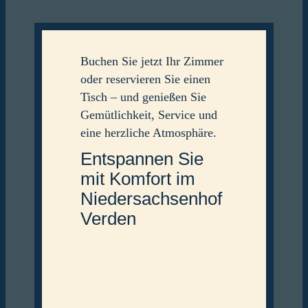
Buchen Sie jetzt Ihr Zimmer
oder reservieren Sie einen
Tisch – und genießen Sie
Gemütlichkeit, Service und
eine herzliche Atmosphäre.
Entspannen Sie
mit Komfort im
Niedersach­senhof
Verden