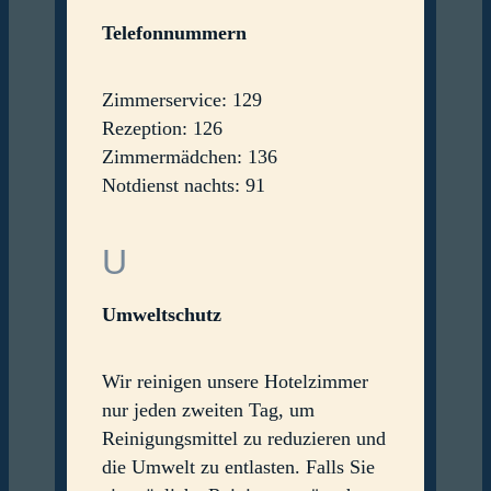
Telefonnummern
Zimmerservice: 129
Rezeption: 126
Zimmermädchen: 136
Notdienst nachts: 91
U
Umweltschutz
Wir reinigen unsere Hotelzimmer
nur jeden zweiten Tag, um
Reinigungsmittel zu reduzieren und
die Umwelt zu entlasten. Falls Sie