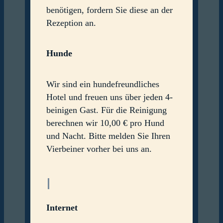
benötigen, fordern Sie diese an der
Rezeption an.
Hunde
Wir sind ein hundefreundliches
Hotel und freuen uns über jeden 4-
beinigen Gast. Für die Reinigung
berechnen wir 10,00 € pro Hund
und Nacht. Bitte melden Sie Ihren
Vierbeiner vorher bei uns an.
I
Internet