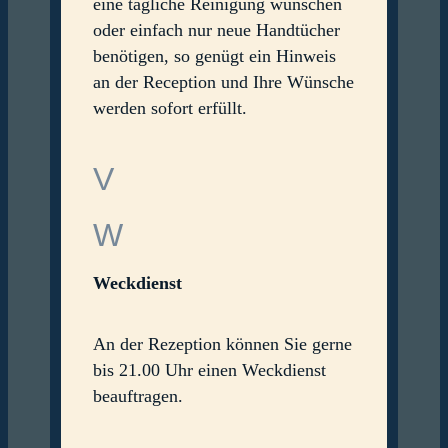
eine tägliche Reinigung wünschen
oder einfach nur neue Handtücher
benötigen, so genügt ein Hinweis
an der Reception und Ihre Wünsche
werden sofort erfüllt.
V
W
Weckdienst
An der Rezeption können Sie gerne
bis 21.00 Uhr einen Weckdienst
beauftragen.