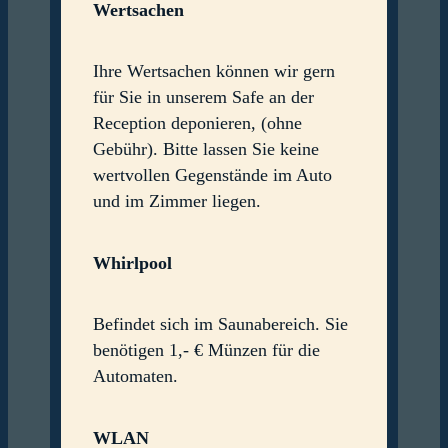
Wertsachen
Ihre Wertsachen können wir gern
für Sie in unserem Safe an der
Reception deponieren, (ohne
Gebühr). Bitte lassen Sie keine
wertvollen Gegenstände im Auto
und im Zimmer liegen.
Whirlpool
Befindet sich im Saunabereich. Sie
benötigen 1,- € Münzen für die
Automaten.
WLAN