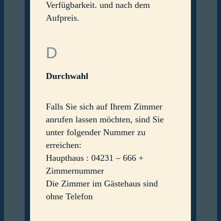
Verfügbarkeit. und nach dem
Aufpreis.
D
Durchwahl
Falls Sie sich auf Ihrem Zimmer
anrufen lassen möchten, sind Sie
unter folgender Nummer zu
erreichen:
Haupthaus : 04231 – 666 +
Zimmernummer
Die Zimmer im Gästehaus sind
ohne Telefon