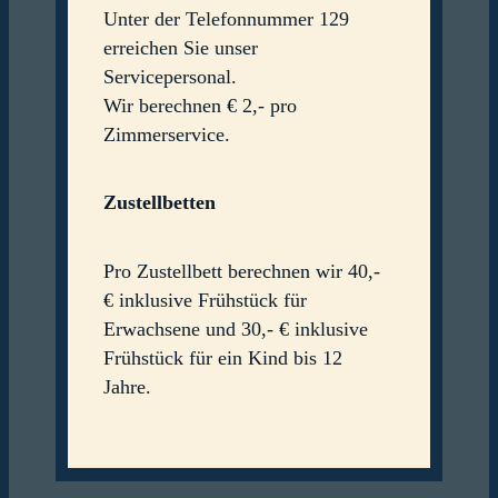
Unter der Telefonnummer 129
erreichen Sie unser
Servicepersonal.
Wir berechnen € 2,- pro
Zimmerservice.
Zustellbetten
Pro Zustellbett berechnen wir 40,-
€ inklusive Frühstück für
Erwachsene und 30,- € inklusive
Frühstück für ein Kind bis 12
Jahre.