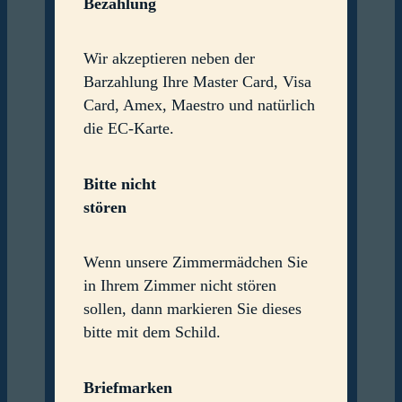
Bezahlung
Wir akzeptieren neben der
Barzahlung Ihre Master Card, Visa
Card, Amex, Maestro und natürlich
die EC-Karte.
Bitte nicht
stören
Wenn unsere Zimmermädchen Sie
in Ihrem Zimmer nicht stören
sollen, dann markieren Sie dieses
bitte mit dem Schild.
Briefmarken