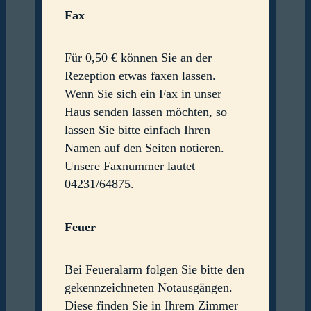
Fax
Für 0,50 € können Sie an der
Rezeption etwas faxen lassen.
Wenn Sie sich ein Fax in unser
Haus senden lassen möchten, so
lassen Sie bitte einfach Ihren
Namen auf den Seiten notieren.
Unsere Faxnummer lautet
04231/64875.
Feuer
Bei Feueralarm folgen Sie bitte den
gekennzeichneten Notausgängen.
Diese finden Sie in Ihrem Zimmer