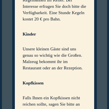
Kegelbahnen im Keller. Bei
Interesse erfragen Sie doch bitte die
Verfügbarkeit. Eine Stunde Kegeln
kostet 20 € pro Bahn.
Kinder
Unsere kleinen Gäste sind uns
genau so wichtig wie die Großen.
Malzeug bekommt ihr im
Restaurant oder an der Rezeption.
Kopfkissen
Falls Ihnen ein Kopfkissen nicht
reichen sollte, sagen Sie bitte an