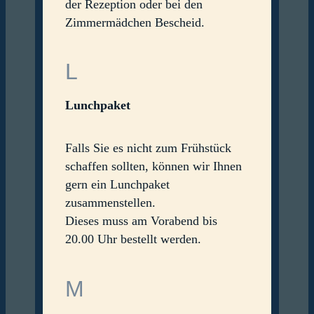
der Rezeption oder bei den
Zimmermädchen Bescheid.
L
Lunchpaket
Falls Sie es nicht zum Frühstück
schaffen sollten, können wir Ihnen
gern ein Lunchpaket
zusammenstellen.
Dieses muss am Vorabend bis
20.00 Uhr bestellt werden.
M