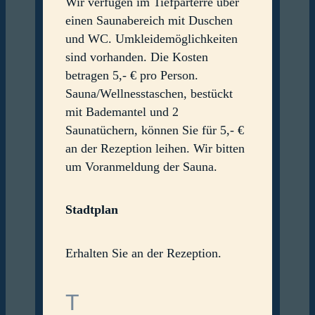
Wir verfügen im Tiefparterre über
einen Saunabereich mit Duschen
und WC. Umkleidemöglichkeiten
sind vorhanden. Die Kosten
betragen 5,- € pro Person.
Sauna/Wellnesstaschen, bestückt
mit Bademantel und 2
Saunatüchern, können Sie für 5,- €
an der Rezeption leihen. Wir bitten
um Voranmeldung der Sauna.
Stadtplan
Erhalten Sie an der Rezeption.
T