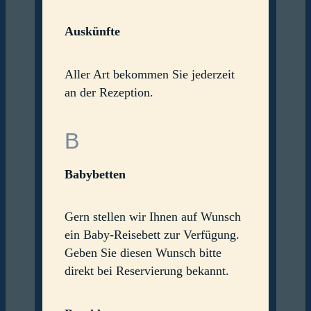
Auskünfte
Aller Art bekommen Sie jederzeit
an der Rezeption.
B
Babybetten
Gern stellen wir Ihnen auf Wunsch
ein Baby-Reisebett zur Verfügung.
Geben Sie diesen Wunsch bitte
direkt bei Reservierung bekannt.