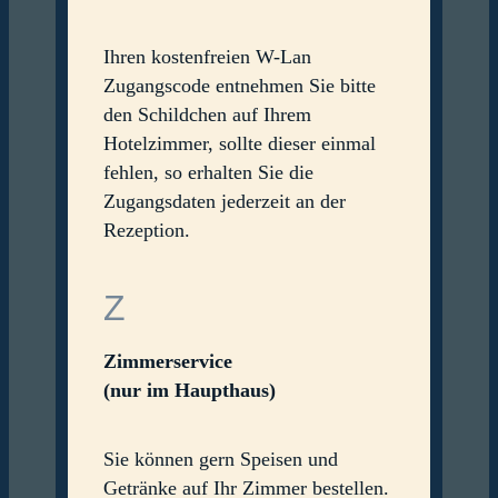
Ihren kostenfreien W-Lan
Zugangscode entnehmen Sie bitte
den Schildchen auf Ihrem
Hotelzimmer, sollte dieser einmal
fehlen, so erhalten Sie die
Zugangsdaten jederzeit an der
Rezeption.
Z
Zimmerservice
(nur im Haupthaus)
Sie können gern Speisen und
Getränke auf Ihr Zimmer bestellen.