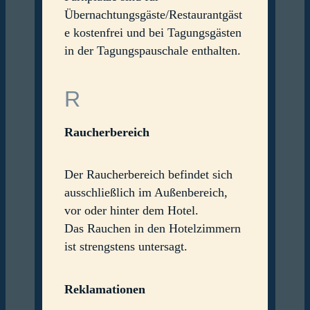
Übernachtungsgäste/Restaurantgäst
e kostenfrei und bei Tagungsgästen
in der Tagungspauschale enthalten.
R
Raucherbereich
Der Raucherbereich befindet sich
ausschließlich im Außenbereich,
vor oder hinter dem Hotel.
Das Rauchen in den Hotelzimmern
ist strengstens untersagt.
Reklamationen