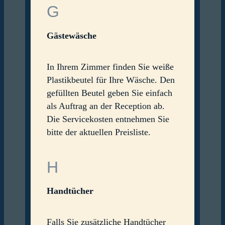
G
Gästewäsche
In Ihrem Zimmer finden Sie weiße
Plastikbeutel für Ihre Wäsche. Den
gefüllten Beutel geben Sie einfach
als Auftrag an der Reception ab.
Die Servicekosten entnehmen Sie
bitte der aktuellen Preisliste.
H
Handtücher
Falls Sie zusätzliche Handtücher