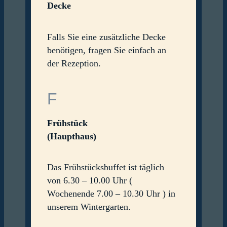
Decke
Falls Sie eine zusätzliche Decke
benötigen, fragen Sie einfach an
der Rezeption.
F
Frühstück
(Haupthaus)
Das Frühstücksbuffet ist täglich
von 6.30 – 10.00 Uhr (
Wochenende 7.00 – 10.30 Uhr ) in
unserem Wintergarten.