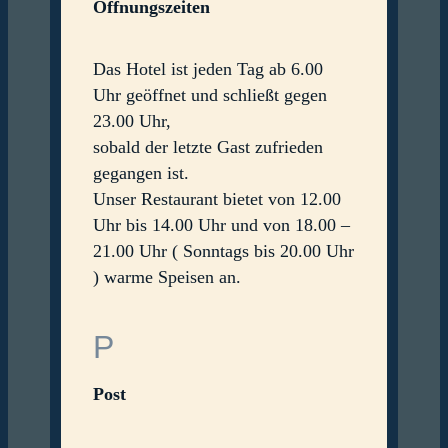
Öffnungszeiten
Das Hotel ist jeden Tag ab 6.00
Uhr geöffnet und schließt gegen
23.00 Uhr,
sobald der letzte Gast zufrieden
gegangen ist.
Unser Restaurant bietet von 12.00
Uhr bis 14.00 Uhr und von 18.00 –
21.00 Uhr ( Sonntags bis 20.00 Uhr
) warme Speisen an.
P
Post