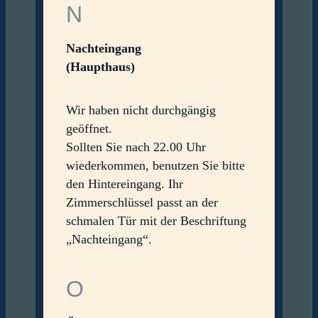
N
Nachteingang
(Haupthaus)
Wir haben nicht durchgängig
geöffnet.
Sollten Sie nach 22.00 Uhr
wiederkommen, benutzen Sie bitte
den Hintereingang. Ihr
Zimmerschlüssel passt an der
schmalen Tür mit der Beschriftung
„Nachteingang“.
O