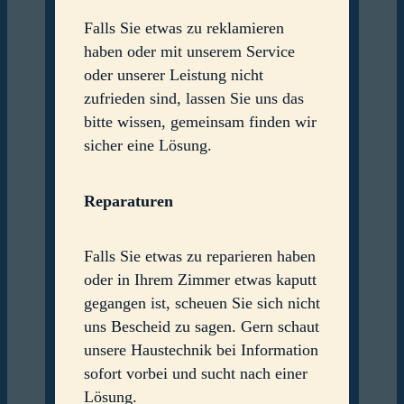
Falls Sie etwas zu reklamieren
haben oder mit unserem Service
oder unserer Leistung nicht
zufrieden sind, lassen Sie uns das
bitte wissen, gemeinsam finden wir
sicher eine Lösung.
Reparaturen
Falls Sie etwas zu reparieren haben
oder in Ihrem Zimmer etwas kaputt
gegangen ist, scheuen Sie sich nicht
uns Bescheid zu sagen. Gern schaut
unsere Haustechnik bei Information
sofort vorbei und sucht nach einer
Lösung.