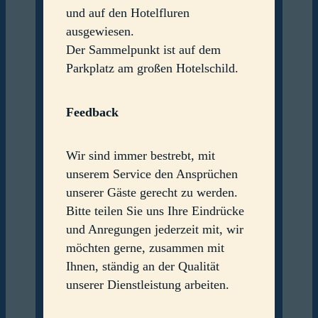
und auf den Hotelfluren
ausgewiesen.
Der Sammelpunkt ist auf dem
Parkplatz am großen Hotelschild.
Feedback
Wir sind immer bestrebt, mit
unserem Service den Ansprüchen
unserer Gäste gerecht zu werden.
Bitte teilen Sie uns Ihre Eindrücke
und Anregungen jederzeit mit, wir
möchten gerne, zusammen mit
Ihnen, ständig an der Qualität
unserer Dienstleistung arbeiten.