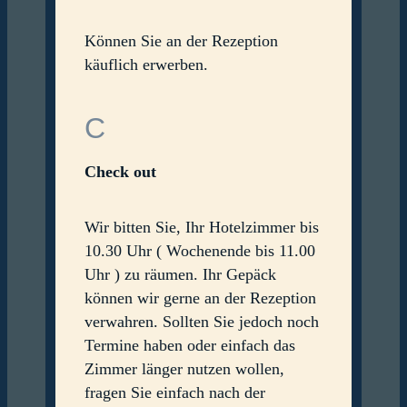
Können Sie an der Rezeption
käuflich erwerben.
C
Check out
Wir bitten Sie, Ihr Hotelzimmer bis
10.30 Uhr ( Wochenende bis 11.00
Uhr ) zu räumen. Ihr Gepäck
können wir gerne an der Rezeption
verwahren. Sollten Sie jedoch noch
Termine haben oder einfach das
Zimmer länger nutzen wollen,
fragen Sie einfach nach der