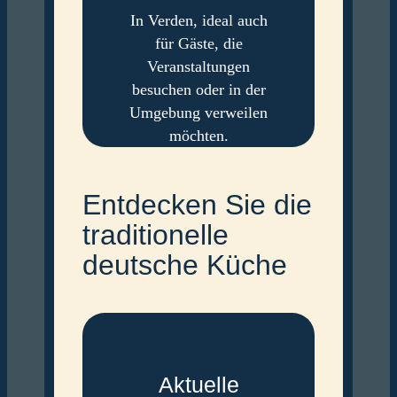
In Verden, ideal auch
für Gäste, die
Veranstaltungen
besuchen oder in der
Umgebung verweilen
möchten.
Entdecken Sie die
traditionelle
deutsche Küche
Aktuelle