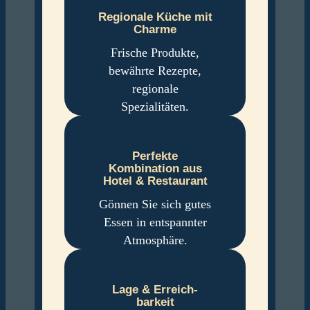
Regionale Küche mit
Charme
Frische Produkte,
bewährte Rezepte,
regionale
Spezialitäten.
Perfekte
Kombination aus
Hotel & Restaurant
Gönnen Sie sich gutes
Essen in entspannter
Atmosphäre.
Lage & Erreich­
barkeit