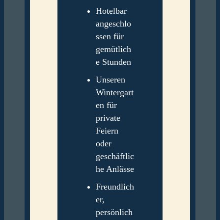
Hotelbar
angeschlo
ssen für
gemütlich
e Stunden
Unseren
Wintergart
en für
private
Feiern
oder
geschäftlic
he Anlässe
Freundlich
er,
persönlich