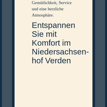
Gemütlichkeit, Service
und eine herzliche
Atmosphäre.
Entspannen
Sie mit
Komfort im
Niedersachsen­
hof Verden