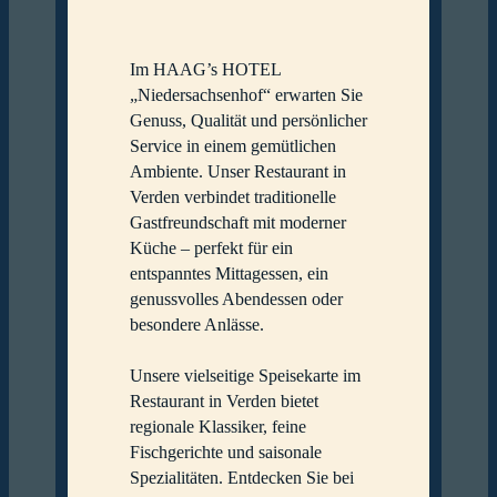
Im HAAG’s HOTEL
„Niedersachsenhof“ erwarten Sie
Genuss, Qualität und persönlicher
Service in einem gemütlichen
Ambiente. Unser Restaurant in
Verden verbindet traditionelle
Gastfreundschaft mit moderner
Küche – perfekt für ein
entspanntes Mittagessen, ein
genussvolles Abendessen oder
besondere Anlässe.
Unsere vielseitige Speisekarte im
Restaurant in Verden bietet
regionale Klassiker, feine
Fischgerichte und saisonale
Spezialitäten. Entdecken Sie bei