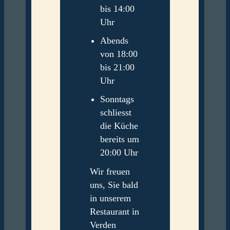
bis 14:00
Uhr
Abends
von 18:00
bis 21:00
Uhr
Sonntags
schliesst
die Küche
bereits um
20:00 Uhr
Wir freuen
uns, Sie bald
in unserem
Restaurant in
Verden