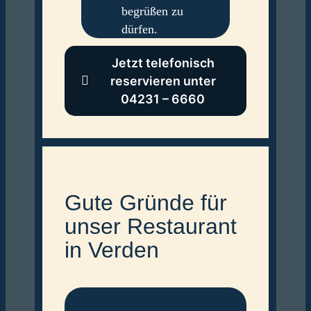
begrüßen zu
dürfen.
Jetzt telefonisch
reservieren unter
04231 – 6660
Gute Gründe für
unser Restaurant
in Verden