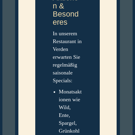
n &
Besond
eres
In unserem
Restaurant in
Verden
erwarten Sie
regelmäßig
saisonale
Specials:
Monatsakt
ionen wie
Wild,
Ente,
Spargel,
Grünkohl