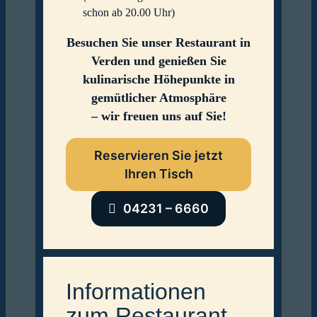
schon ab 20.00 Uhr)
Besuchen Sie unser Restaurant in
Verden und genießen Sie
kulinarische Höhepunkte in
gemütlicher Atmosphäre
– wir freuen uns auf Sie!
Reservieren Sie jetzt
Ihren Tisch
04231 – 6660
Informationen
zum Restaurant