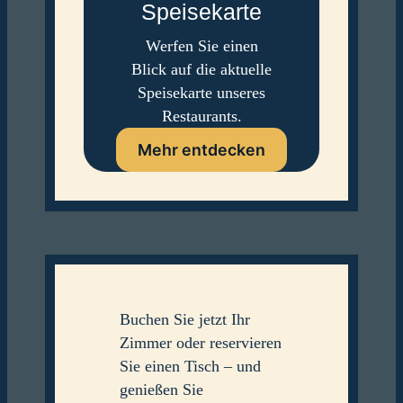
Speisekarte
Werfen Sie einen
Blick auf die aktuelle
Speisekarte unseres
Restaurants.
Mehr entdecken
Buchen Sie jetzt Ihr
Zimmer oder reservieren
Sie einen Tisch – und
genießen Sie