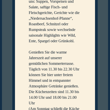
uns: Suppen, Vorspeisen und
Salate, saftige Fisch- und
Fleischgerichte, Gerichte wie die
„Niedersachsenhof-Pfanne“,
Roastbeef, Schnitzel oder
Rumpsteak sowie wechselnde
saisonale Highlights wie Wild,
Ente, Spargel oder Grünkohl.
Genießen Sie die warme
Jahreszeit auf unserer
gemütlichen Sommerterrasse.
Täglich von 11.30 bis 22.30 Uhr
können Sie hier unter freiem
Himmel und in entspannter
Atmosphäre Getränke genießen.
Die Küchenzeiten sind 11.30 bis
14.00 Uhr und 18.00 bis 21.00
Uhr
(Am Sonntag schließt die Küche