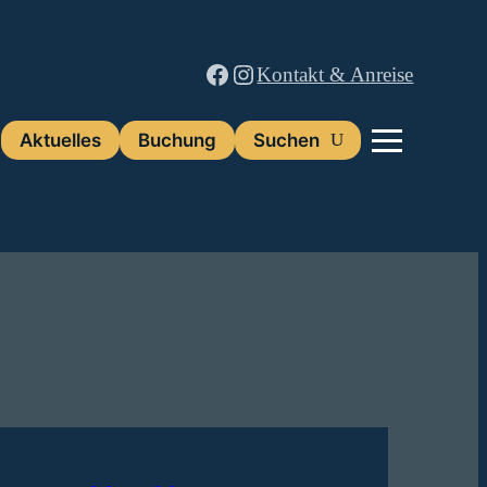
Facebook
Instagram
Kontakt & Anreise
Aktuelles
Buchung
Suchen