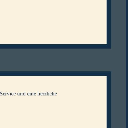
Service und eine herzliche