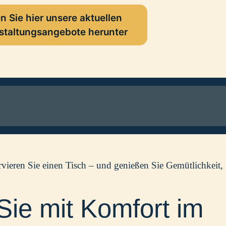
n Sie hier unsere aktuellen
staltungsangebote herunter
rvieren Sie einen Tisch – und genießen Sie Gemütlichkeit, 
ie mit Komfort im